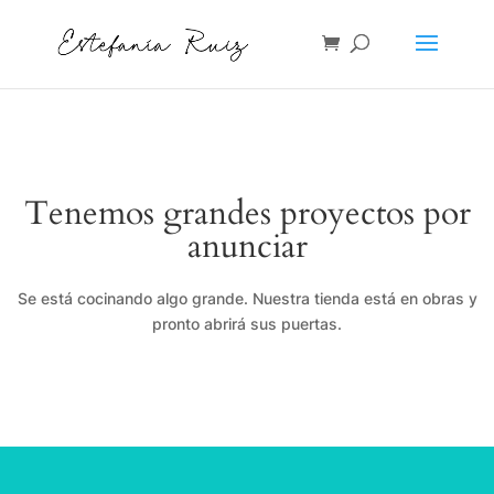
Tenemos grandes proyectos por
anunciar
Se está cocinando algo grande. Nuestra tienda está en obras y
pronto abrirá sus puertas.