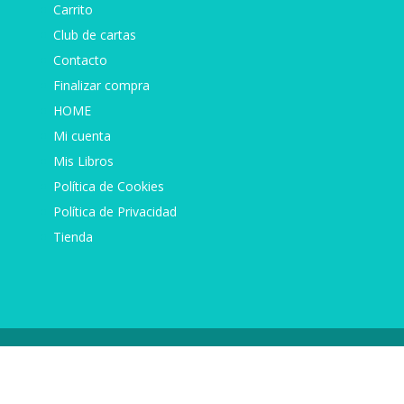
Carrito
Club de cartas
Contacto
Finalizar compra
HOME
Mi cuenta
Mis Libros
Política de Cookies
Política de Privacidad
Tienda